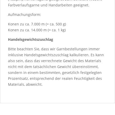
Farbverlaufsgarne und Handarbeiten geeignet.
Aufmachungsform:
Konen zu ca. 7.000 m (= ca. 500 g)
Konen zu ca. 14.000 m (= ca. 1 kg)
Handelsgewichtszuschlag
Bitte beachten Sie, dass wir Garnbestellungen immer
inklusive Handelsgewichtszuschlag kalkulieren. Es kann
also sein, dass das verrechnete Gewicht des Materials
nicht mit dem tatsächlichen Gewicht übereinstimmt,
sondern in einem bestimmten, gesetzlich festgelegten
Prozentsatz, entsprechend der realen Feuchtigkeit des
Materials, abweicht.