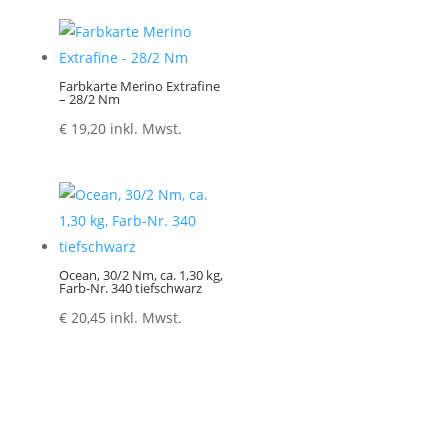
Farbkarte Merino Extrafine
– 28/2 Nm
€
19,20
inkl. Mwst.
Ocean, 30/2 Nm, ca. 1,30 kg,
Farb-Nr. 340 tiefschwarz
€
20,45
inkl. Mwst.