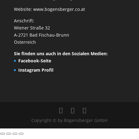
Website:
www.bogensberger.co.at
Anschrift:
Wiener Straße 32
A-2721 Bad Fischau-Brunn
Österreich
Sie finden uns auch in den Sozialen Medien:
Facebook-Seite
Instagram Profil
Copyright © by Bogensberger GmbH