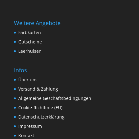
Weitere Angebote
Farbkarten
Gutscheine
Leerhülsen
Infos
Über uns
Versand & Zahlung
Allgemeine Geschäftsbedingungen
Cookie-Richtlinie (EU)
Datenschutzerklärung
Impressum
Kontakt