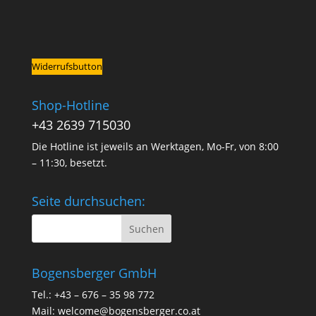
Widerrufsbutton
Shop-Hotline
+43 2639 715030
Die Hotline ist jeweils an Werktagen, Mo-Fr, von 8:00
– 11:30, besetzt.
Seite durchsuchen:
Bogensberger GmbH
Tel.: +43 – 676 – 35 98 772
Mail:
welcome@bogensberger.co.at