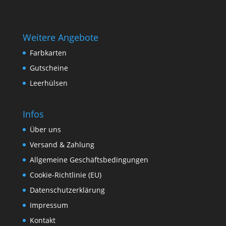
Weitere Angebote
Farbkarten
Gutscheine
Leerhülsen
Infos
Über uns
Versand & Zahlung
Allgemeine Geschäftsbedingungen
Cookie-Richtlinie (EU)
Datenschutzerklärung
Impressum
Kontakt