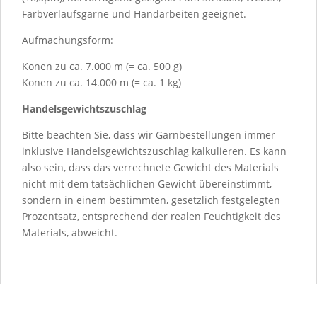
Farbverlaufsgarne und Handarbeiten geeignet.
Aufmachungsform:
Konen zu ca. 7.000 m (= ca. 500 g)
Konen zu ca. 14.000 m (= ca. 1 kg)
Handelsgewichtszuschlag
Bitte beachten Sie, dass wir Garnbestellungen immer
inklusive Handelsgewichtszuschlag kalkulieren. Es kann
also sein, dass das verrechnete Gewicht des Materials
nicht mit dem tatsächlichen Gewicht übereinstimmt,
sondern in einem bestimmten, gesetzlich festgelegten
Prozentsatz, entsprechend der realen Feuchtigkeit des
Materials, abweicht.