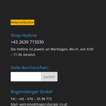
Widerrufsbutton
Shop-Hotline
+43 2639 715030
Die Hotline ist jeweils an Werktagen, Mo-Fr, von 8:00
– 11:30, besetzt.
Seite durchsuchen:
Bogensberger GmbH
Tel.: +43 – 676 – 35 98 772
Mail:
welcome@bogensberger.co.at