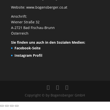
Website:
www.bogensberger.co.at
Anschrift:
Wiener Straße 32
A-2721 Bad Fischau-Brunn
Österreich
Sie finden uns auch in den Sozialen Medien:
Facebook-Seite
Instagram Profil
Copyright © by Bogensberger GmbH