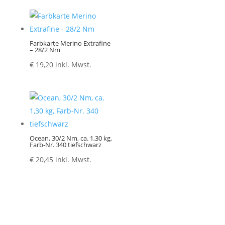
Farbkarte Merino Extrafine
– 28/2 Nm
€
19,20
inkl. Mwst.
Ocean, 30/2 Nm, ca. 1,30 kg,
Farb-Nr. 340 tiefschwarz
€
20,45
inkl. Mwst.