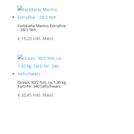
Farbkarte Merino Extrafine
– 28/2 Nm
€
19,20
inkl. Mwst.
Ocean, 30/2 Nm, ca. 1,30 kg,
Farb-Nr. 340 tiefschwarz
€
20,45
inkl. Mwst.