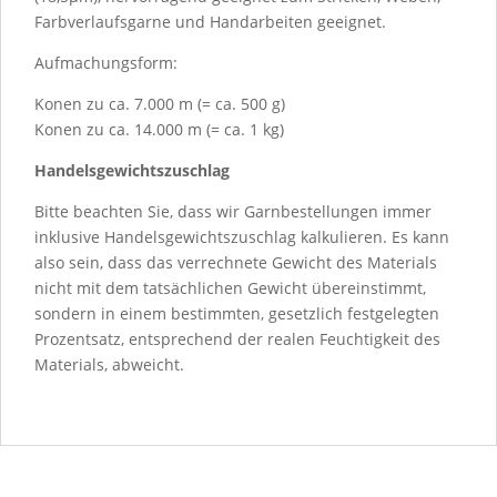
Farbverlaufsgarne und Handarbeiten geeignet.
Aufmachungsform:
Konen zu ca. 7.000 m (= ca. 500 g)
Konen zu ca. 14.000 m (= ca. 1 kg)
Handelsgewichtszuschlag
Bitte beachten Sie, dass wir Garnbestellungen immer
inklusive Handelsgewichtszuschlag kalkulieren. Es kann
also sein, dass das verrechnete Gewicht des Materials
nicht mit dem tatsächlichen Gewicht übereinstimmt,
sondern in einem bestimmten, gesetzlich festgelegten
Prozentsatz, entsprechend der realen Feuchtigkeit des
Materials, abweicht.