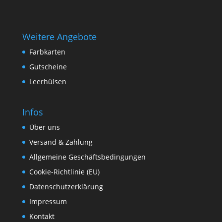
Weitere Angebote
Farbkarten
Gutscheine
Leerhülsen
Infos
Über uns
Versand & Zahlung
Allgemeine Geschäftsbedingungen
Cookie-Richtlinie (EU)
Datenschutzerklärung
Impressum
Kontakt