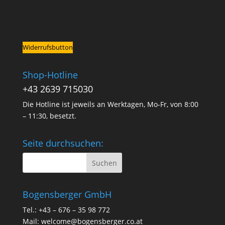
Widerrufsbutton
Shop-Hotline
+43 2639 715030
Die Hotline ist jeweils an Werktagen, Mo-Fr, von 8:00
– 11:30, besetzt.
Seite durchsuchen:
Bogensberger GmbH
Tel.: +43 – 676 – 35 98 772
Mail:
welcome@bogensberger.co.at