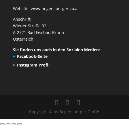
Website:
www.bogensberger.co.at
Anschrift:
Wiener Straße 32
A-2721 Bad Fischau-Brunn
Österreich
Sie finden uns auch in den Sozialen Medien:
Facebook-Seite
Instagram Profil
Copyright © by Bogensberger GmbH