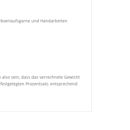
arbverlaufsgarne und Handarbeiten
 also sein, dass das verrechnete Gewicht
 festgelegten Prozentsatz, entsprechend