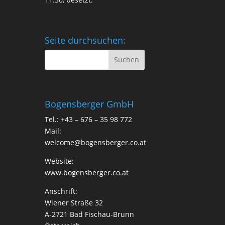
Seite durchsuchen:
Bogensberger GmbH
Tel.: +43 – 676 – 35 98 772
Mail:
welcome@bogensberger.co.at
Website:
www.bogensberger.co.at
Anschrift:
Wiener Straße 32
A-2721 Bad Fischau-Brunn