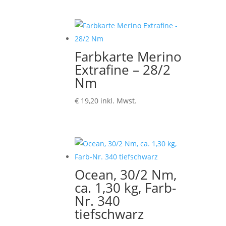
Farbkarte Merino
Extrafine – 28/2
Nm
€
19,20
inkl. Mwst.
Ocean, 30/2 Nm,
ca. 1,30 kg, Farb-
Nr. 340
tiefschwarz