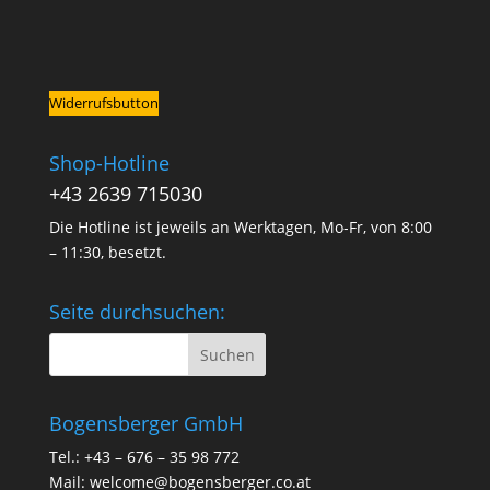
Widerrufsbutton
Shop-Hotline
+43 2639 715030
Die Hotline ist jeweils an Werktagen, Mo-Fr, von 8:00
– 11:30, besetzt.
Seite durchsuchen:
Bogensberger GmbH
Tel.: +43 – 676 – 35 98 772
Mail:
welcome@bogensberger.co.at