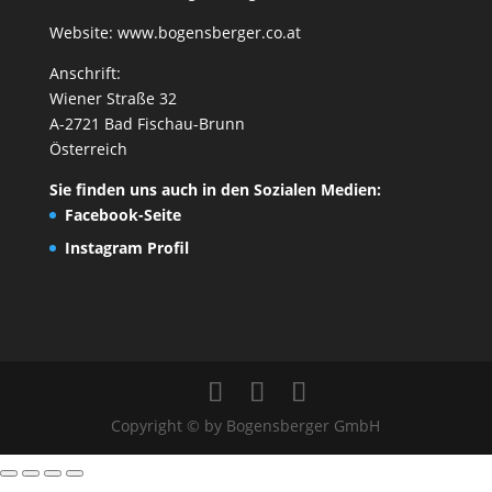
Website:
www.bogensberger.co.at
Anschrift:
Wiener Straße 32
A-2721 Bad Fischau-Brunn
Österreich
Sie finden uns auch in den Sozialen Medien:
Facebook-Seite
Instagram Profil
Copyright © by Bogensberger GmbH