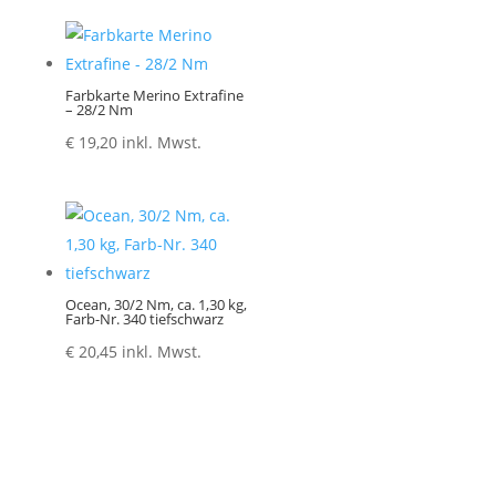
Farbkarte Merino Extrafine
– 28/2 Nm
€
19,20
inkl. Mwst.
Ocean, 30/2 Nm, ca. 1,30 kg,
Farb-Nr. 340 tiefschwarz
€
20,45
inkl. Mwst.