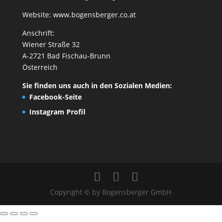
Website:
www.bogensberger.co.at
Anschrift:
Wiener Straße 32
A-2721 Bad Fischau-Brunn
Österreich
Sie finden uns auch in den Sozialen Medien:
Facebook-Seite
Instagram Profil
Copyright © by Bogensberger GmbH