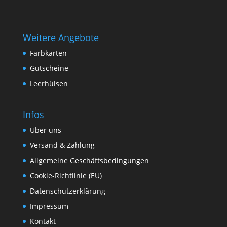
Weitere Angebote
Farbkarten
Gutscheine
Leerhülsen
Infos
Über uns
Versand & Zahlung
Allgemeine Geschäftsbedingungen
Cookie-Richtlinie (EU)
Datenschutzerklärung
Impressum
Kontakt