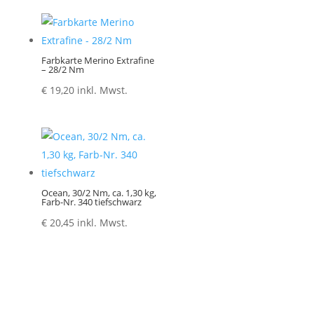
Farbkarte Merino Extrafine
– 28/2 Nm
€
19,20
inkl. Mwst.
Ocean, 30/2 Nm, ca. 1,30 kg,
Farb-Nr. 340 tiefschwarz
€
20,45
inkl. Mwst.