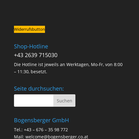
Widerrufsbutton
Shop-Hotline
+43 2639 715030
Die Hotline ist jeweils an Werktagen, Mo-Fr, von 8:00
– 11:30, besetzt.
Seite durchsuchen:
Bogensberger GmbH
Tel.: +43 – 676 – 35 98 772
Mail:
welcome@bogensberger.co.at