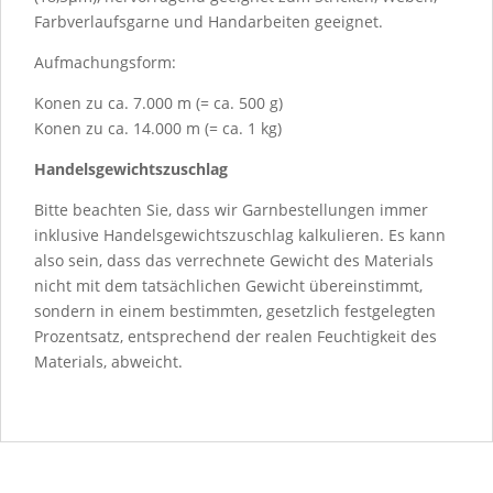
Farbverlaufsgarne und Handarbeiten geeignet.
Aufmachungsform:
Konen zu ca. 7.000 m (= ca. 500 g)
Konen zu ca. 14.000 m (= ca. 1 kg)
Handelsgewichtszuschlag
Bitte beachten Sie, dass wir Garnbestellungen immer
inklusive Handelsgewichtszuschlag kalkulieren. Es kann
also sein, dass das verrechnete Gewicht des Materials
nicht mit dem tatsächlichen Gewicht übereinstimmt,
sondern in einem bestimmten, gesetzlich festgelegten
Prozentsatz, entsprechend der realen Feuchtigkeit des
Materials, abweicht.