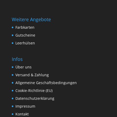
Weitere Angebote
Farbkarten
Gutscheine
Leerhülsen
Infos
Über uns
Versand & Zahlung
Allgemeine Geschäftsbedingungen
Cookie-Richtlinie (EU)
Datenschutzerklärung
Impressum
Kontakt