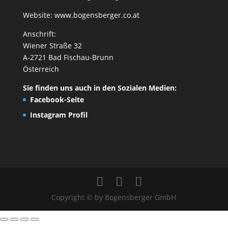
Website:
www.bogensberger.co.at
Anschrift:
Wiener Straße 32
A-2721 Bad Fischau-Brunn
Österreich
Sie finden uns auch in den Sozialen Medien:
Facebook-Seite
Instagram Profil
Copyright © by Bogensberger GmbH