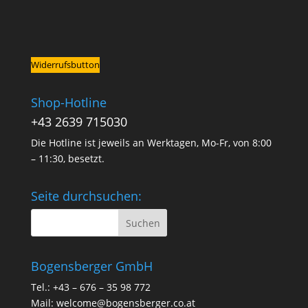
Widerrufsbutton
Shop-Hotline
+43 2639 715030
Die Hotline ist jeweils an Werktagen, Mo-Fr, von 8:00
– 11:30, besetzt.
Seite durchsuchen:
Bogensberger GmbH
Tel.: +43 – 676 – 35 98 772
Mail:
welcome@bogensberger.co.at