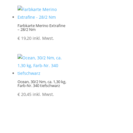
Farbkarte Merino Extrafine
– 28/2 Nm
€
19,20
inkl. Mwst.
Ocean, 30/2 Nm, ca. 1,30 kg,
Farb-Nr. 340 tiefschwarz
€
20,45
inkl. Mwst.