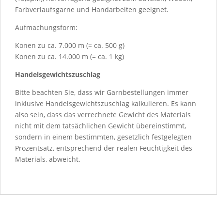
Farbverlaufsgarne und Handarbeiten geeignet.
Aufmachungsform:
Konen zu ca. 7.000 m (= ca. 500 g)
Konen zu ca. 14.000 m (= ca. 1 kg)
Handelsgewichtszuschlag
Bitte beachten Sie, dass wir Garnbestellungen immer
inklusive Handelsgewichtszuschlag kalkulieren. Es kann
also sein, dass das verrechnete Gewicht des Materials
nicht mit dem tatsächlichen Gewicht übereinstimmt,
sondern in einem bestimmten, gesetzlich festgelegten
Prozentsatz, entsprechend der realen Feuchtigkeit des
Materials, abweicht.