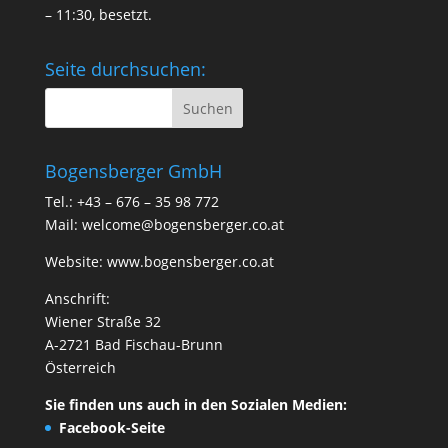
– 11:30, besetzt.
Seite durchsuchen:
Bogensberger GmbH
Tel.: +43 – 676 – 35 98 772
Mail:
welcome@bogensberger.co.at
Website:
www.bogensberger.co.at
Anschrift:
Wiener Straße 32
A-2721 Bad Fischau-Brunn
Österreich
Sie finden uns auch in den Sozialen Medien:
Facebook-Seite