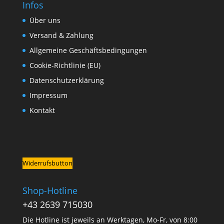
Infos
Über uns
Versand & Zahlung
Allgemeine Geschäftsbedingungen
Cookie-Richtlinie (EU)
Datenschutzerklärung
Impressum
Kontakt
Widerrufsbutton
Shop-Hotline
+43 2639 715030
Die Hotline ist jeweils an Werktagen, Mo-Fr, von 8:00