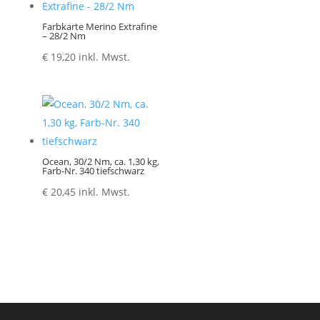
Farbkarte Merino Extrafine
– 28/2 Nm
€
19,20
inkl. Mwst.
Ocean, 30/2 Nm, ca. 1,30 kg,
Farb-Nr. 340 tiefschwarz
€
20,45
inkl. Mwst.