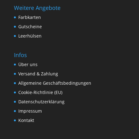
Weitere Angebote
Farbkarten
Gutscheine
Leerhülsen
Infos
Über uns
Versand & Zahlung
Allgemeine Geschäftsbedingungen
Cookie-Richtlinie (EU)
Datenschutzerklärung
Impressum
Kontakt