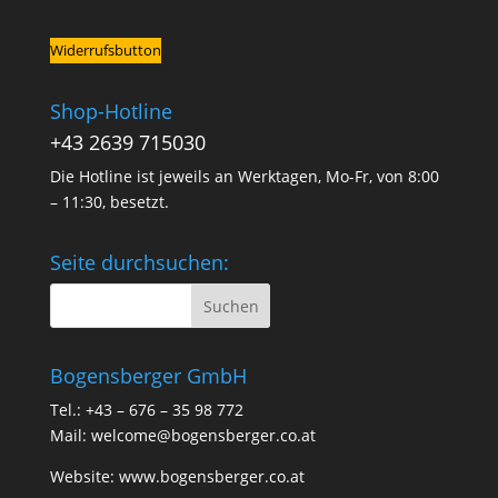
Widerrufsbutton
Shop-Hotline
+43 2639 715030
Die Hotline ist jeweils an Werktagen, Mo-Fr, von 8:00
– 11:30, besetzt.
Seite durchsuchen:
Bogensberger GmbH
Tel.: +43 – 676 – 35 98 772
Mail:
welcome@bogensberger.co.at
Website:
www.bogensberger.co.at