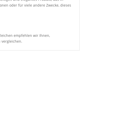
nen oder für viele andere Zwecke, dieses
.
leichen empfehlen wir Ihnen,
u vergleichen.