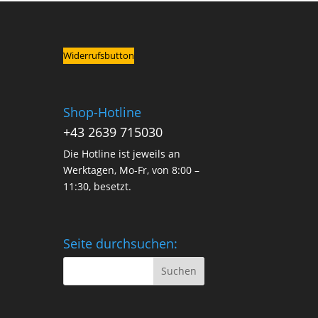
Widerrufsbutton
Shop-Hotline
+43 2639 715030
Die Hotline ist jeweils an
Werktagen, Mo-Fr, von 8:00 –
11:30, besetzt.
Seite durchsuchen: