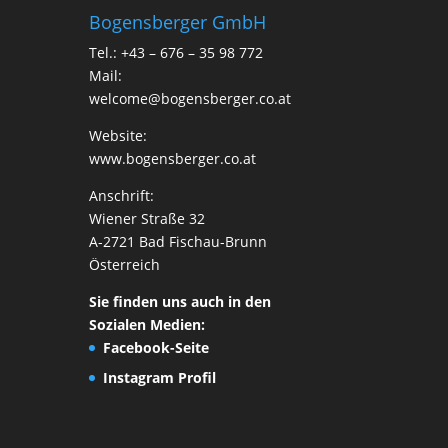
Bogensberger GmbH
Tel.: +43 – 676 – 35 98 772
Mail:
welcome@bogensberger.co.at
Website:
www.bogensberger.co.at
Anschrift:
Wiener Straße 32
A-2721 Bad Fischau-Brunn
Österreich
Sie finden uns auch in den
Sozialen Medien:
Facebook-Seite
Instagram Profil