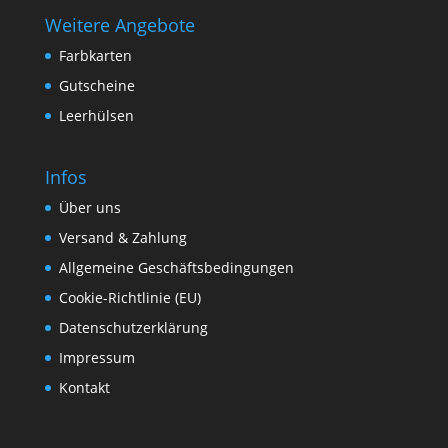
Weitere Angebote
Farbkarten
Gutscheine
Leerhülsen
Infos
Über uns
Versand & Zahlung
Allgemeine Geschäftsbedingungen
Cookie-Richtlinie (EU)
Datenschutzerklärung
Impressum
Kontakt