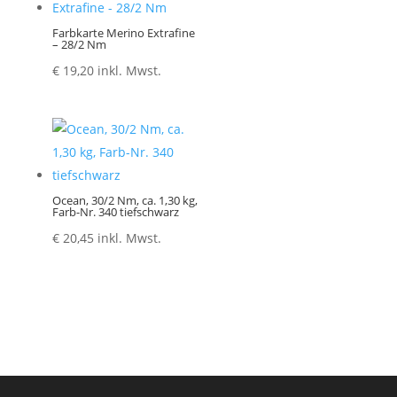
Farbkarte Merino Extrafine
– 28/2 Nm
€
19,20
inkl. Mwst.
Ocean, 30/2 Nm, ca. 1,30 kg,
Farb-Nr. 340 tiefschwarz
€
20,45
inkl. Mwst.