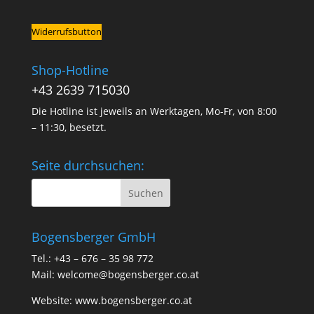
Widerrufsbutton
Shop-Hotline
+43 2639 715030
Die Hotline ist jeweils an Werktagen, Mo-Fr, von 8:00
– 11:30, besetzt.
Seite durchsuchen:
Bogensberger GmbH
Tel.: +43 – 676 – 35 98 772
Mail:
welcome@bogensberger.co.at
Website:
www.bogensberger.co.at