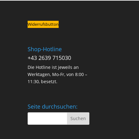
Widerrufsbutton
Shop-Hotline
+43 2639 715030
Die Hotline ist jeweils an
Werktagen, Mo-Fr, von 8:00 –
11:30, besetzt.
Seite durchsuchen: