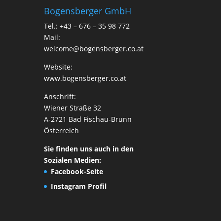
Bogensberger GmbH
Tel.: +43 – 676 – 35 98 772
Mail:
welcome@bogensberger.co.at
Website:
www.bogensberger.co.at
Anschrift:
Wiener Straße 32
A-2721 Bad Fischau-Brunn
Österreich
Sie finden uns auch in den
Sozialen Medien:
Facebook-Seite
Instagram Profil