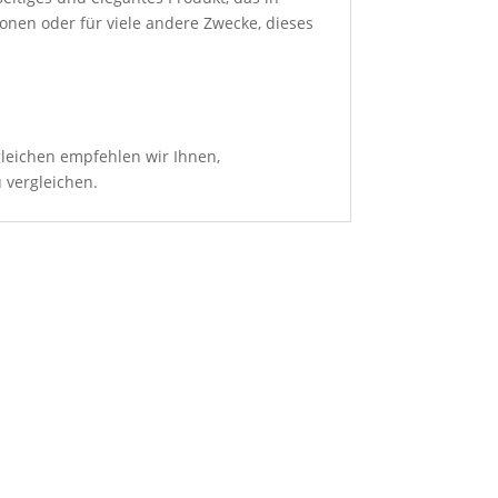
nen oder für viele andere Zwecke, dieses
.
leichen empfehlen wir Ihnen,
u vergleichen.