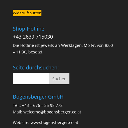
Widerrufsbutton
Shop-Hotline
+43 2639 715030
Die Hotline ist jeweils an Werktagen, Mo-Fr, von 8:00
– 11:30, besetzt.
Seite durchsuchen:
Bogensberger GmbH
Tel.: +43 – 676 – 35 98 772
Mail:
welcome@bogensberger.co.at
Website:
www.bogensberger.co.at