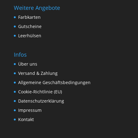
Weitere Angebote
Farbkarten
Gutscheine
Leerhülsen
Infos
Über uns
Versand & Zahlung
Allgemeine Geschäftsbedingungen
Cookie-Richtlinie (EU)
Datenschutzerklärung
Impressum
Kontakt