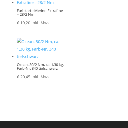
Farbkarte Merino Extrafine
– 28/2 Nm
€
19,20
inkl. Mwst.
Ocean, 30/2 Nm, ca. 1,30 kg,
Farb-Nr. 340 tiefschwarz
€
20,45
inkl. Mwst.