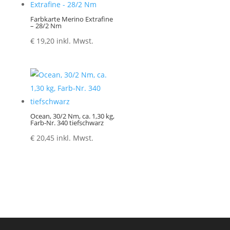
Farbkarte Merino Extrafine
– 28/2 Nm
€
19,20
inkl. Mwst.
Ocean, 30/2 Nm, ca. 1,30 kg,
Farb-Nr. 340 tiefschwarz
€
20,45
inkl. Mwst.