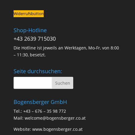
Widerrufsbutton
Shop-Hotline
+43 2639 715030
Die Hotline ist jeweils an Werktagen, Mo-Fr, von 8:00
– 11:30, besetzt.
Seite durchsuchen:
Bogensberger GmbH
Tel.: +43 – 676 – 35 98 772
Mail:
welcome@bogensberger.co.at
Website:
www.bogensberger.co.at