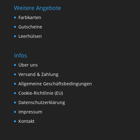
Weitere Angebote
Farbkarten
Gutscheine
Leerhülsen
Infos
Über uns
Versand & Zahlung
Allgemeine Geschäftsbedingungen
Cookie-Richtlinie (EU)
Datenschutzerklärung
Impressum
Kontakt