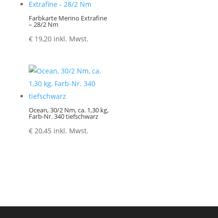
Farbkarte Merino Extrafine
– 28/2 Nm
€
19,20
inkl. Mwst.
Ocean, 30/2 Nm, ca. 1,30 kg,
Farb-Nr. 340 tiefschwarz
€
20,45
inkl. Mwst.