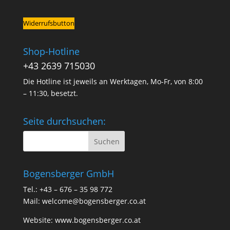
Widerrufsbutton
Shop-Hotline
+43 2639 715030
Die Hotline ist jeweils an Werktagen, Mo-Fr, von 8:00
– 11:30, besetzt.
Seite durchsuchen:
Bogensberger GmbH
Tel.: +43 – 676 – 35 98 772
Mail:
welcome@bogensberger.co.at
Website:
www.bogensberger.co.at