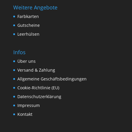
Weitere Angebote
Farbkarten
Gutscheine
Leerhülsen
Infos
Über uns
Versand & Zahlung
Allgemeine Geschäftsbedingungen
Cookie-Richtlinie (EU)
Datenschutzerklärung
Impressum
Kontakt