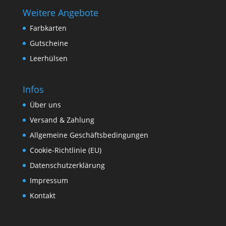
Weitere Angebote
Farbkarten
Gutscheine
Leerhülsen
Infos
Über uns
Versand & Zahlung
Allgemeine Geschäftsbedingungen
Cookie-Richtlinie (EU)
Datenschutzerklärung
Impressum
Kontakt