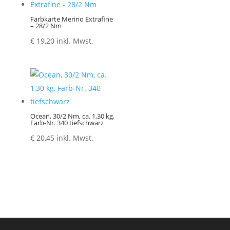
Farbkarte Merino Extrafine
– 28/2 Nm
€
19,20
inkl. Mwst.
Ocean, 30/2 Nm, ca. 1,30 kg,
Farb-Nr. 340 tiefschwarz
€
20,45
inkl. Mwst.