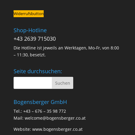
Widerrufsbutton
Shop-Hotline
+43 2639 715030
Die Hotline ist jeweils an Werktagen, Mo-Fr, von 8:00
– 11:30, besetzt.
Seite durchsuchen:
Bogensberger GmbH
Tel.: +43 – 676 – 35 98 772
Mail:
welcome@bogensberger.co.at
Website:
www.bogensberger.co.at