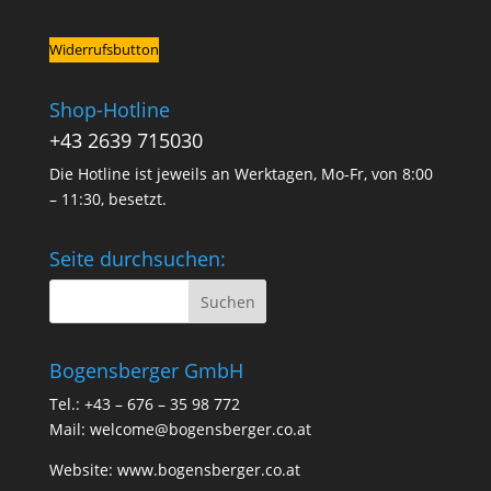
Widerrufsbutton
Shop-Hotline
+43 2639 715030
Die Hotline ist jeweils an Werktagen, Mo-Fr, von 8:00
– 11:30, besetzt.
Seite durchsuchen:
Bogensberger GmbH
Tel.: +43 – 676 – 35 98 772
Mail:
welcome@bogensberger.co.at
Website:
www.bogensberger.co.at