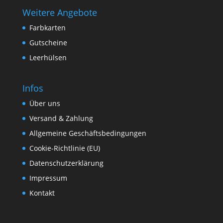
Weitere Angebote
Farbkarten
Gutscheine
Leerhülsen
Infos
Über uns
Versand & Zahlung
Allgemeine Geschäftsbedingungen
Cookie-Richtlinie (EU)
Datenschutzerklärung
Impressum
Kontakt