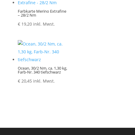
Farbkarte Merino Extrafine
– 28/2 Nm
€
19,20
inkl. Mwst.
Ocean, 30/2 Nm, ca. 1,30 kg,
Farb-Nr. 340 tiefschwarz
€
20,45
inkl. Mwst.