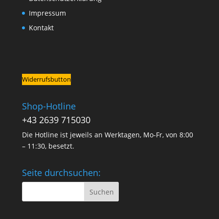
Impressum
Kontakt
Widerrufsbutton
Shop-Hotline
+43 2639 715030
Die Hotline ist jeweils an Werktagen, Mo-Fr, von 8:00
– 11:30, besetzt.
Seite durchsuchen: