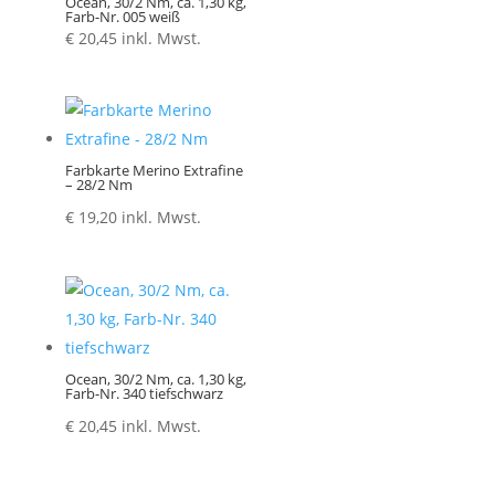
Ocean, 30/2 Nm, ca. 1,30 kg,
Farb-Nr. 005 weiß
€
20,45
inkl. Mwst.
Farbkarte Merino Extrafine
– 28/2 Nm
€
19,20
inkl. Mwst.
Ocean, 30/2 Nm, ca. 1,30 kg,
Farb-Nr. 340 tiefschwarz
€
20,45
inkl. Mwst.