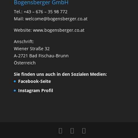
Bogensberger GmbH
Tel.: +43 – 676 – 35 98 772
Mail:
welcome@bogensberger.co.at
Website:
www.bogensberger.co.at
Anschrift:
Wiener Straße 32
A-2721 Bad Fischau-Brunn
Österreich
Sie finden uns auch in den Sozialen Medien:
Facebook-Seite
Instagram Profil