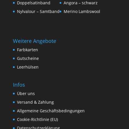
Doppelsatinband
Angora – schwarz
Nylvalour – Samtband
Merino Lambswool
Weitere Angebote
Farbkarten
Gutscheine
Leerhülsen
Infos
Über uns
Versand & Zahlung
Allgemeine Geschäftsbedingungen
Cookie-Richtlinie (EU)
Datenschutzerklärung