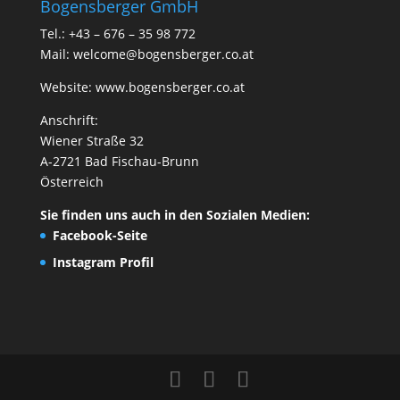
Bogensberger GmbH
Tel.: +43 – 676 – 35 98 772
Mail:
welcome@bogensberger.co.at
Website:
www.bogensberger.co.at
Anschrift:
Wiener Straße 32
A-2721 Bad Fischau-Brunn
Österreich
Sie finden uns auch in den Sozialen Medien:
Facebook-Seite
Instagram Profil