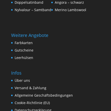
Doppelsatinband
Angora – schwarz
Nylvalour – Samtband
Merino Lambswool
Weitere Angebote
Farbkarten
Gutscheine
Leerhülsen
Infos
Über uns
Versand & Zahlung
Allgemeine Geschäftsbedingungen
Cookie-Richtlinie (EU)
Datenschutzerklärung