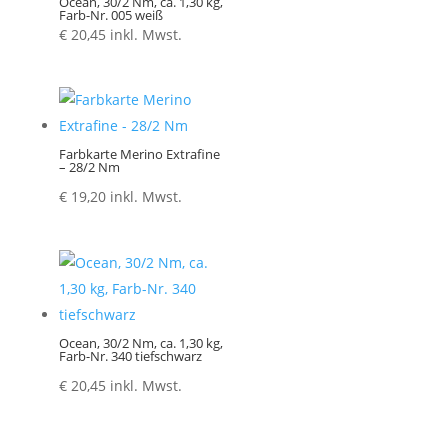
Ocean, 30/2 Nm, ca. 1,30 kg,
Farb-Nr. 005 weiß
€
20,45
inkl. Mwst.
Farbkarte Merino Extrafine
– 28/2 Nm
€
19,20
inkl. Mwst.
Ocean, 30/2 Nm, ca. 1,30 kg,
Farb-Nr. 340 tiefschwarz
€
20,45
inkl. Mwst.