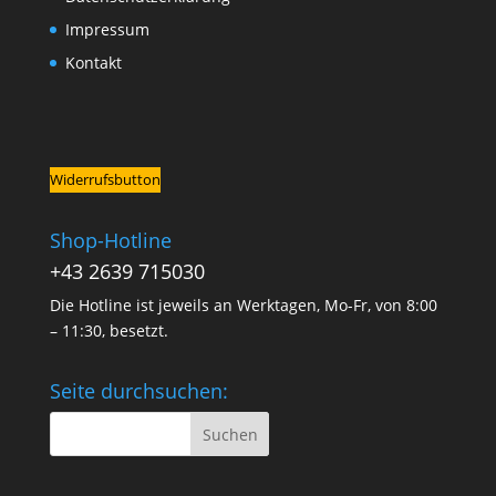
Impressum
Kontakt
Widerrufsbutton
Shop-Hotline
+43 2639 715030
Die Hotline ist jeweils an Werktagen, Mo-Fr, von 8:00
– 11:30, besetzt.
Seite durchsuchen: