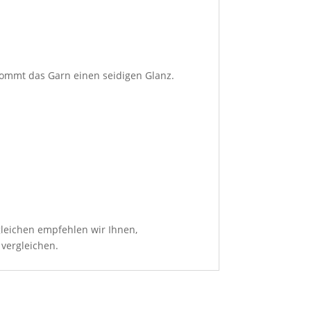
kommt das Garn einen seidigen Glanz.
leichen empfehlen wir Ihnen,
 vergleichen.