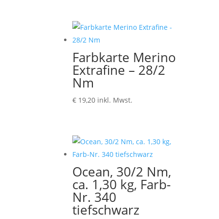
Farbkarte Merino
Extrafine – 28/2
Nm
€
19,20
inkl. Mwst.
Ocean, 30/2 Nm,
ca. 1,30 kg, Farb-
Nr. 340
tiefschwarz