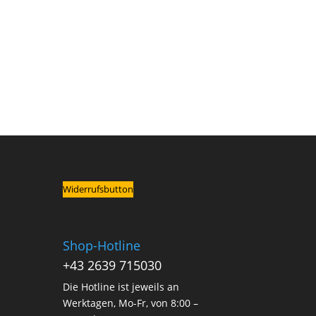
Widerrufsbutton
Shop-Hotline
+43 2639 715030
Die Hotline ist jeweils an
Werktagen, Mo-Fr, von 8:00 –