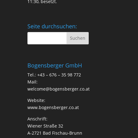
11:30, besetzt.
Seite durchsuchen:
Bogensberger GmbH
Tel.: +43 – 676 – 35 98 772
Mail:
welcome@bogensberger.co.at
Website:
www.bogensberger.co.at
Anschrift:
Wiener Straße 32
A-2721 Bad Fischau-Brunn