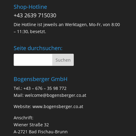
Shop-Hotline
+43 2639 715030
Die Hotline ist jeweils an Werktagen, Mo-Fr, von 8:00
– 11:30, besetzt.
Seite durchsuchen:
Bogensberger GmbH
Tel.: +43 – 676 – 35 98 772
Mail:
welcome@bogensberger.co.at
Website:
www.bogensberger.co.at
Anschrift:
Wiener Straße 32
A-2721 Bad Fischau-Brunn