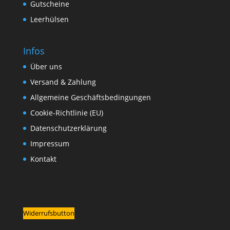
Gutscheine
Leerhülsen
Infos
Über uns
Versand & Zahlung
Allgemeine Geschäftsbedingungen
Cookie-Richtlinie (EU)
Datenschutzerklärung
Impressum
Kontakt
Widerrufsbutton