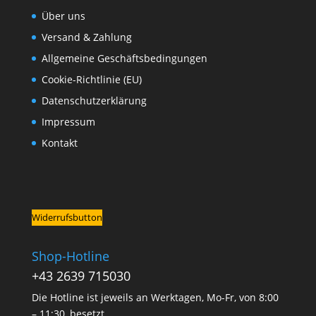
Über uns
Versand & Zahlung
Allgemeine Geschäftsbedingungen
Cookie-Richtlinie (EU)
Datenschutzerklärung
Impressum
Kontakt
Widerrufsbutton
Shop-Hotline
+43 2639 715030
Die Hotline ist jeweils an Werktagen, Mo-Fr, von 8:00
– 11:30, besetzt.