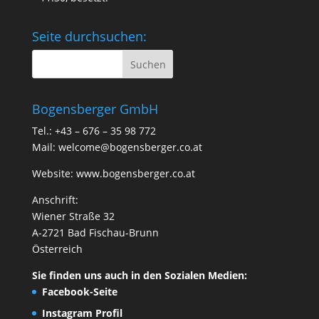
Seite durchsuchen:
Bogensberger GmbH
Tel.: +43 – 676 – 35 98 772
Mail:
welcome@bogensberger.co.at
Website:
www.bogensberger.co.at
Anschrift:
Wiener Straße 32
A-2721 Bad Fischau-Brunn
Österreich
Sie finden uns auch in den Sozialen Medien:
Facebook-Seite
Instagram Profil