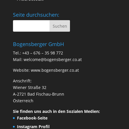
Seite durchsuchen:
Bogensberger GmbH
Tel.: +43 – 676 – 35 98 772
Mail:
welcome@bogensberger.co.at
Website:
www.bogensberger.co.at
Anschrift:
Wiener Straße 32
A-2721 Bad Fischau-Brunn
Österreich
Sie finden uns auch in den Sozialen Medien:
Facebook-Seite
Instagram Profil