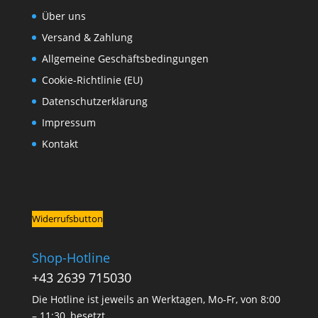
Über uns
Versand & Zahlung
Allgemeine Geschäftsbedingungen
Cookie-Richtlinie (EU)
Datenschutzerklärung
Impressum
Kontakt
Widerrufsbutton
Shop-Hotline
+43 2639 715030
Die Hotline ist jeweils an Werktagen, Mo-Fr, von 8:00
– 11:30, besetzt.