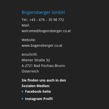
Bogensberger GmbH
Tel.: +43 – 676 – 35 98 772
Mail:
welcome@bogensberger.co.at
Website:
www.bogensberger.co.at
Anschrift:
Wiener Straße 32
A-2721 Bad Fischau-Brunn
Österreich
Sie finden uns auch in den
Sozialen Medien:
Facebook-Seite
Instagram Profil