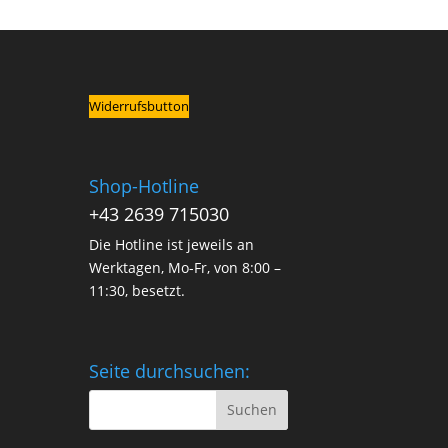
Widerrufsbutton
Shop-Hotline
+43 2639 715030
Die Hotline ist jeweils an
Werktagen, Mo-Fr, von 8:00 –
11:30, besetzt.
Seite durchsuchen: