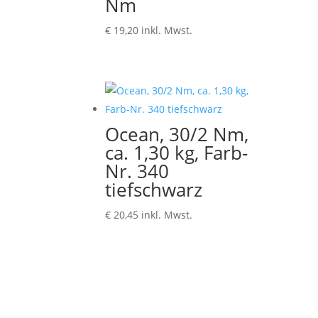
Nm
€
19,20
inkl. Mwst.
Ocean, 30/2 Nm,
ca. 1,30 kg, Farb-
Nr. 340
tiefschwarz
€
20,45
inkl. Mwst.