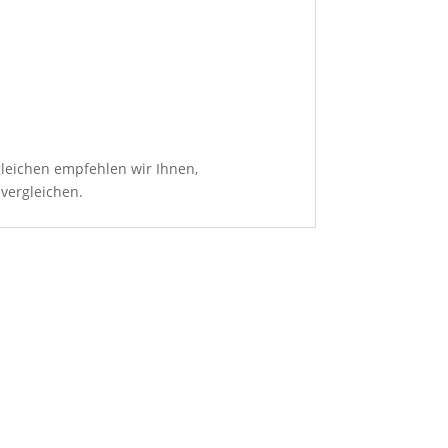
leichen empfehlen wir Ihnen,
 vergleichen.