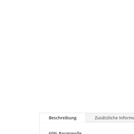
Beschreibung
Zusätzliche Inform
60% Baumwolle