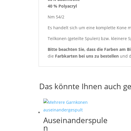
40 % Polyacryl
Nm 54/2
Es handelt sich um eine komplette Kone 
Teilkonen (geteilte Spulen) bzw. kleinere
Bitte beachten Sie, dass die Farben am Bi
die
Farbkarten
bei uns zu bestellen
und d
Das könnte Ihnen auch ge
Auseinanderspule
n