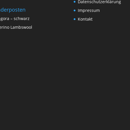
Datenschutzerklärung
derposten
Impressum
gora – schwarz
Kontakt
rino Lambswool