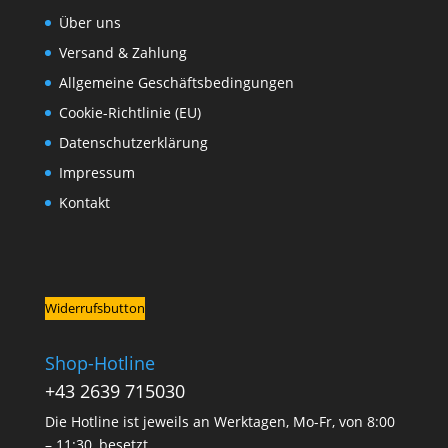
Über uns
Versand & Zahlung
Allgemeine Geschäftsbedingungen
Cookie-Richtlinie (EU)
Datenschutzerklärung
Impressum
Kontakt
Widerrufsbutton
Shop-Hotline
+43 2639 715030
Die Hotline ist jeweils an Werktagen, Mo-Fr, von 8:00
– 11:30, besetzt.