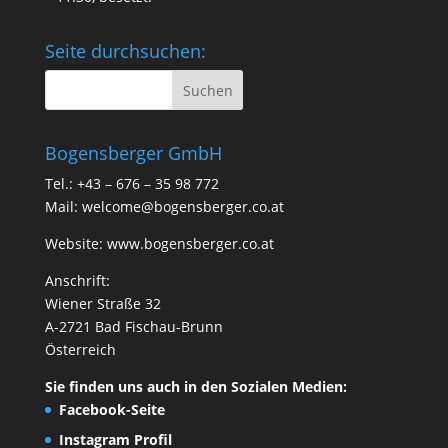
Seite durchsuchen:
Bogensberger GmbH
Tel.: +43 – 676 – 35 98 772
Mail:
welcome@bogensberger.co.at
Website:
www.bogensberger.co.at
Anschrift:
Wiener Straße 32
A-2721 Bad Fischau-Brunn
Österreich
Sie finden uns auch in den Sozialen Medien:
Facebook-Seite
Instagram Profil