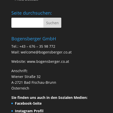
Seite durchsuchen:
Bogensberger GmbH
Tel.: +43 – 676 – 35 98 772
Mail:
welcome@bogensberger.co.at
Website:
www.bogensberger.co.at
Anschrift:
Wiener Straße 32
A-2721 Bad Fischau-Brunn
Österreich
Sie finden uns auch in den Sozialen Medien:
Facebook-Seite
Instagram Profil