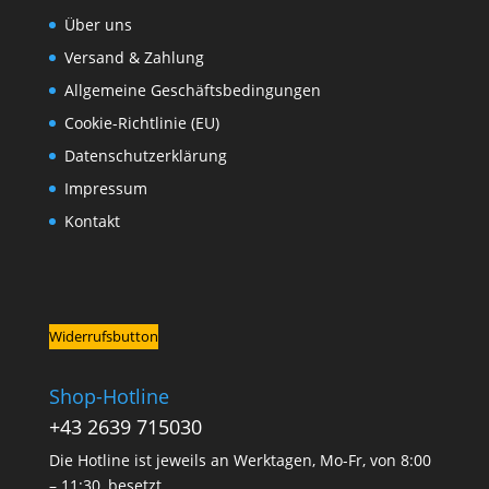
Über uns
Versand & Zahlung
Allgemeine Geschäftsbedingungen
Cookie-Richtlinie (EU)
Datenschutzerklärung
Impressum
Kontakt
Widerrufsbutton
Shop-Hotline
+43 2639 715030
Die Hotline ist jeweils an Werktagen, Mo-Fr, von 8:00
– 11:30, besetzt.